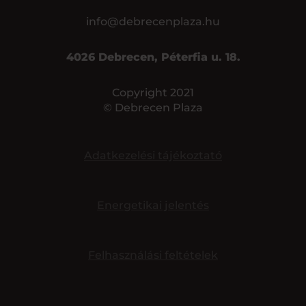
info@debrecenplaza.hu
4026 Debrecen, Péterfia u. 18.
Copyright 2021
© Debrecen Plaza
Adatkezelési tájékoztató
Energetikai jelentés
Felhasználási feltételek