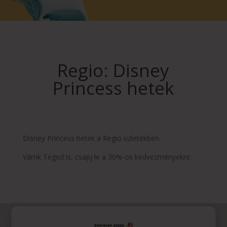
Regio: Disney
Princess hetek
Disney Princess hetek a Regio üzletekben.
Várnk Téged is, csapj le a 30%-os kedvezményekre.