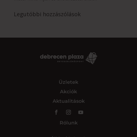
Legutóbbi hozzászólások
Üzletek
Akciók
Aktualitások
Rólunk