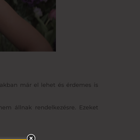
zakban már el lehet és érdemes is
nem állnak rendelkezésre. Ezeket