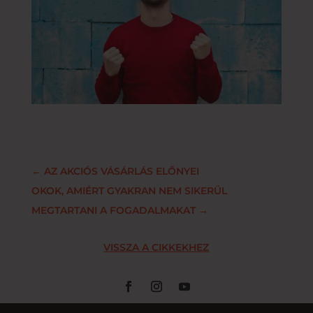
←
AZ AKCIÓS VÁSÁRLÁS ELŐNYEI
OKOK, AMIÉRT GYAKRAN NEM SIKERÜL
MEGTARTANI A FOGADALMAKAT
→
VISSZA A CIKKEKHEZ