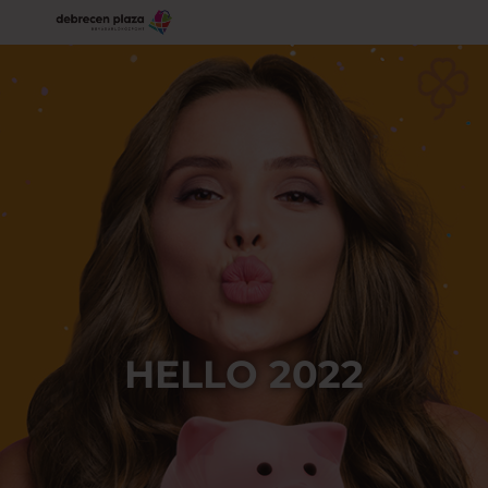
HELLO 2022