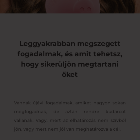
Leggyakrabban megszegett
fogadalmak, és amit tehetsz,
hogy sikerüljön megtartani
őket
Vannak újévi fogadalmak, amiket nagyon sokan
megfogadnak, de aztán rendre kudarcot
vallanak. Vagy, mert az elhatározás nem szívből
jön, vagy mert nem jól van meghatározva a cél.