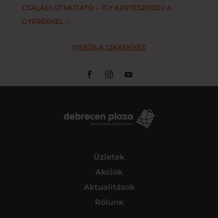
CSALÁDI ÚTMUTATÓ – ÍGY KERTÉSZKEDJ A
GYEREKKEL
→
VISSZA A CIKKEKHEZ
Üzletek
Akciók
Aktualitások
Rólunk