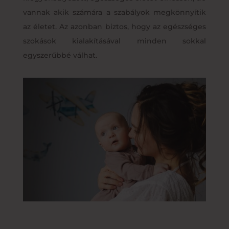
vannak akik számára a szabályok megkönnyítik
az életet. Az azonban biztos, hogy az egészséges
szokások kialakításával minden sokkal
egyszerűbbé válhat.