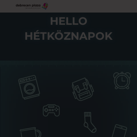
HELLO
HÉTKÖZNAPOK