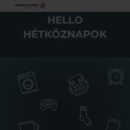
HELLO
HÉTKÖZNAPOK