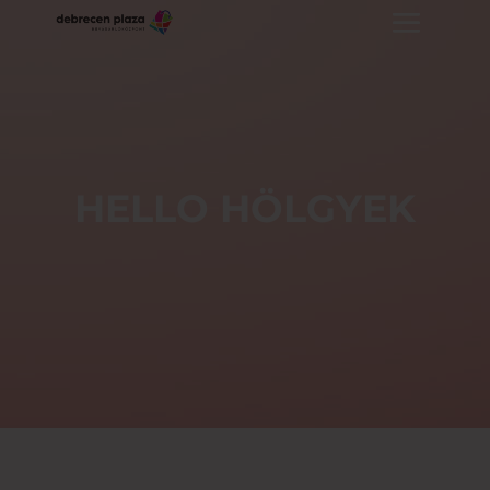
HELLO HÖLGYEK