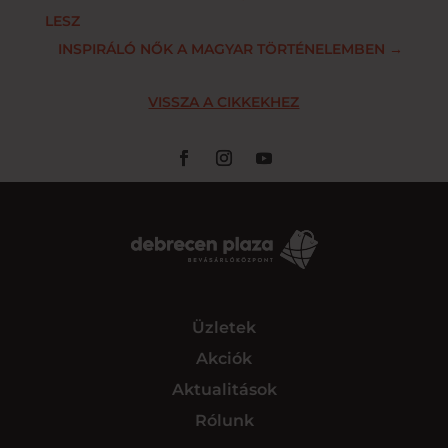
LESZ
INSPIRÁLÓ NŐK A MAGYAR TÖRTÉNELEMBEN
→
VISSZA A CIKKEKHEZ
Üzletek
Akciók
Aktualitások
Rólunk