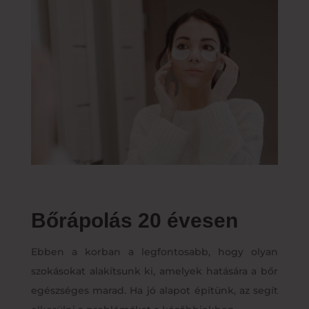
Bőrápolás 20 évesen
Ebben a korban a legfontosabb, hogy olyan
szokásokat alakítsunk ki, amelyek hatására a bőr
egészséges marad. Ha jó alapot építünk, az segít