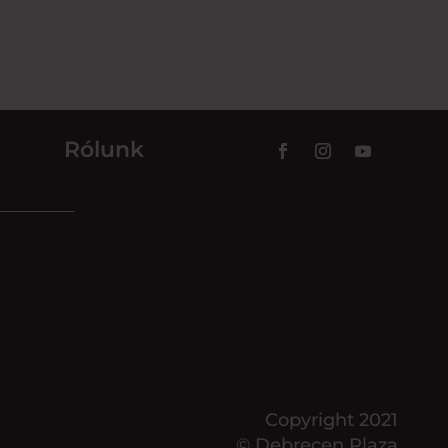
Rólunk
Copyright 2021
© Debrecen Plaza