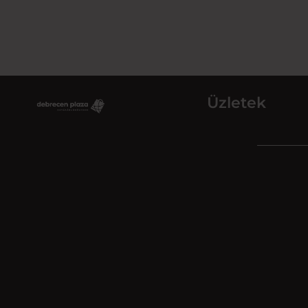
Üzletek