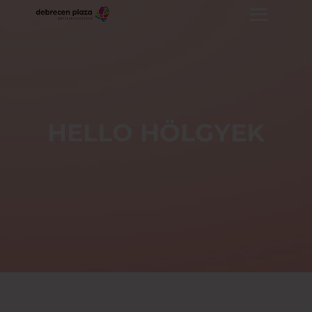
HELLO HÖLGYEK