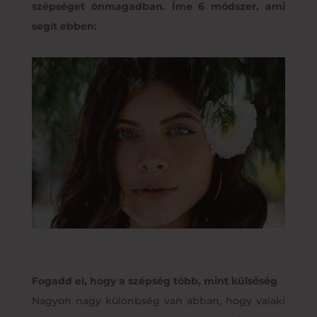
szépséget önmagadban. Íme 6 módszer, ami
segít ebben:
Fogadd el, hogy a szépség több, mint külsőség
Nagyon nagy különbség van abban, hogy valaki