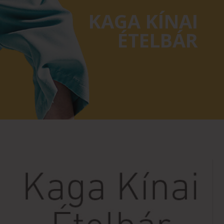
KAGA KÍNAI
ÉTELBÁR