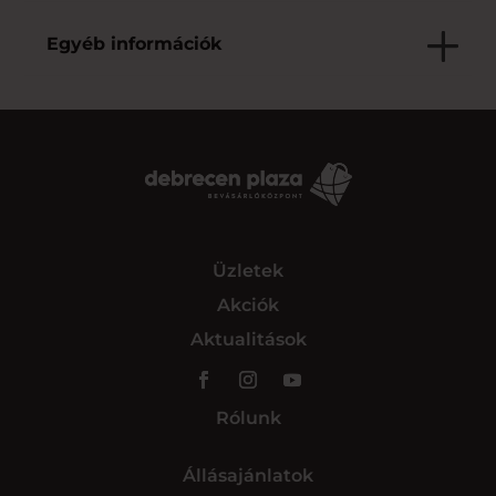
Egyéb információk
Üzletek
Akciók
Aktualitások
Rólunk
Állásajánlatok