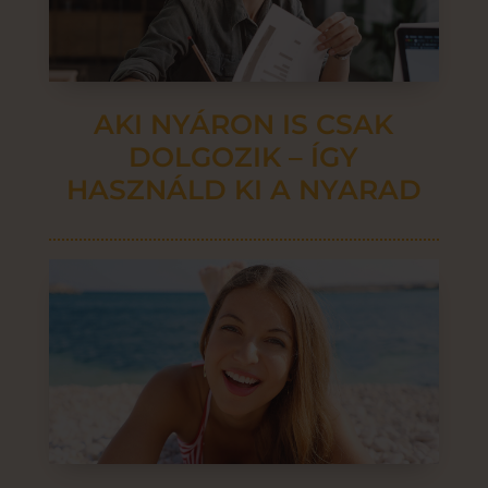
AKI NYÁRON IS CSAK
DOLGOZIK – ÍGY
HASZNÁLD KI A NYARAD