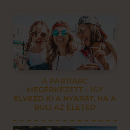
A PARTIARC
MEGÉRKEZETT – ÍGY
ÉLVEZD KI A NYARAT, HA A
BULI AZ ÉLETED