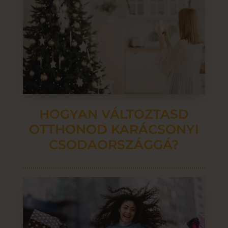
HOGYAN VÁLTOZTASD
OTTHONOD KARÁCSONYI
CSODAORSZÁGGÁ?