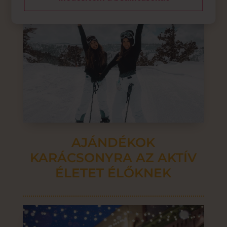
AJÁNDÉKOK
KARÁCSONYRA AZ AKTÍV
ÉLETET ÉLŐKNEK